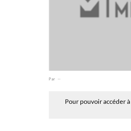
Par
--
Pour pouvoir accéder à 