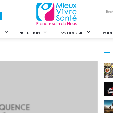
E
NUTRITION
PSYCHOLOGIE
PODC